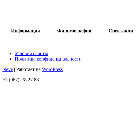
Информация
Фильмография
Спектакли
Условия работы
Политика конфиденциальности
Neve
| Работает на
WordPress
+7 (967)278 27 88