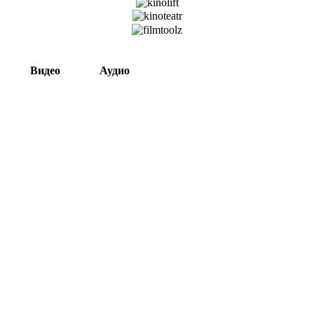
Видео
Аудио